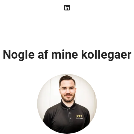
Nogle af mine kollegaer