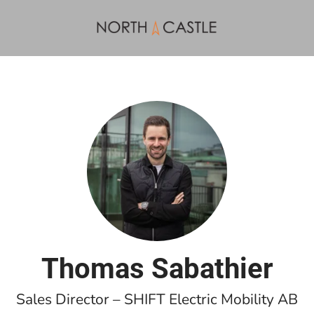
Thomas Sabathier
Sales Director – SHIFT Electric Mobility AB