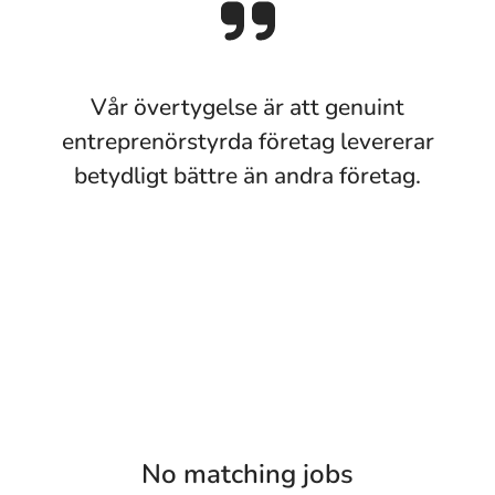
Vår övertygelse är att genuint
entreprenörstyrda företag levererar
betydligt bättre än andra företag.
No matching jobs