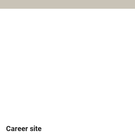
Career site