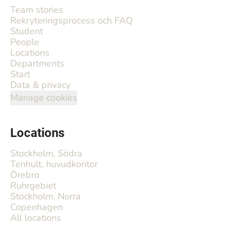
Team stories
Rekryteringsprocess och FAQ
Student
People
Locations
Departments
Start
Data & privacy
Manage cookies
Locations
Stockholm, Södra
Tenhult, huvudkontor
Örebro
Ruhrgebiet
Stockholm, Norra
Copenhagen
All locations