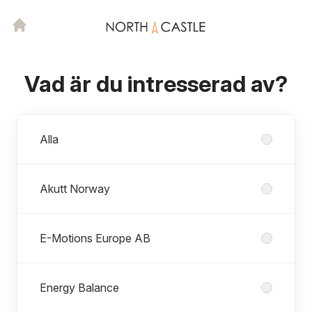
Vad är du intresserad av?
Avdelningar
Alla
Akutt Norway
E-Motions Europe AB
Energy Balance