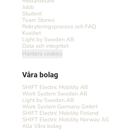
Medarbetare
Jobb
Student
Team Stories
Rekryteringsprocess och FAQ
Kvalitet
Light by Sweden AB
Data och integritet
Hantera cookies
Våra bolag
SHIFT Electric Mobility AB
Work System Sweden AB
Light by Sweden AB
Work System Germany GmbH
SHIFT Electric Mobility Finland
SHIFT Electric Mobility Norway AS
Alla Våra bolag