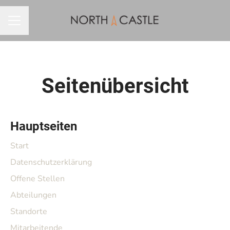
KARRIEREMENÜ
Seitenübersicht
Hauptseiten
Start
Datenschutzerklärung
Offene Stellen
Abteilungen
Standorte
Mitarbeitende