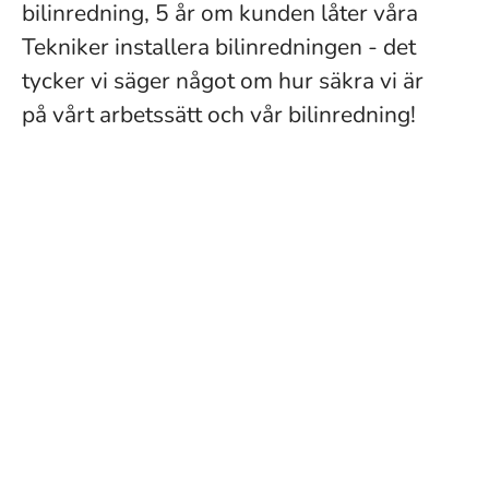
bilinredning, 5 år om kunden låter våra
Tekniker installera bilinredningen - det
tycker vi säger något om hur säkra vi är
på vårt arbetssätt och vår bilinredning!