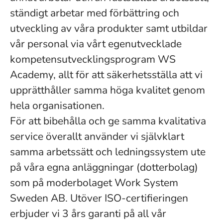
ständigt arbetar med förbättring och
utveckling av våra produkter samt utbildar
vår personal via vårt egenutvecklade
kompetensutvecklingsprogram WS
Academy, allt för att säkerhetsställa att vi
upprätthåller samma höga kvalitet genom
hela organisationen.
För att bibehålla och ge samma kvalitativa
service överallt använder vi självklart
samma arbetssätt och ledningssystem ute
på våra egna anläggningar (dotterbolag)
som på moderbolaget Work System
Sweden AB. Utöver ISO-certifieringen
erbjuder vi 3 års garanti på all vår