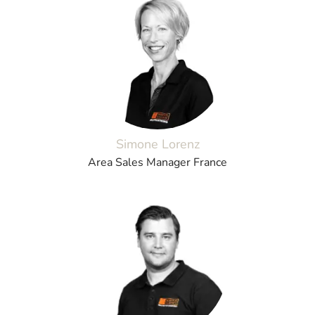
Simone Lorenz
Area Sales Manager France