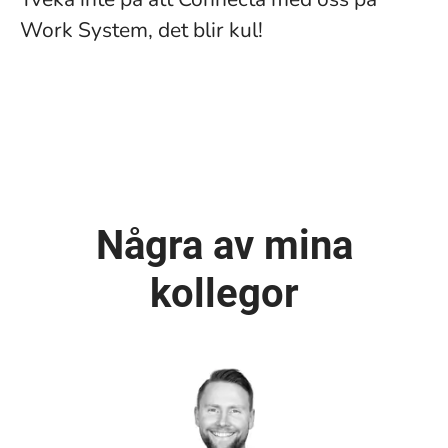
Work System, det blir kul!
Några av mina
kollegor