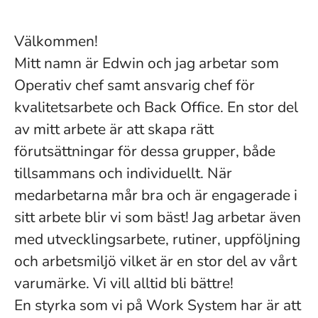
Välkommen!
Mitt namn är Edwin och jag arbetar som
Operativ chef samt ansvarig chef för
kvalitetsarbete och Back Office. En stor del
av mitt arbete är att skapa rätt
förutsättningar för dessa grupper, både
tillsammans och individuellt. När
medarbetarna mår bra och är engagerade i
sitt arbete blir vi som bäst! Jag arbetar även
med utvecklingsarbete, rutiner, uppföljning
och arbetsmiljö vilket är en stor del av vårt
varumärke. Vi vill alltid bli bättre!
En styrka som vi på Work System har är att