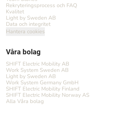
Rekryteringsprocess och FAQ
Kvalitet
Light by Sweden AB
Data och integritet
Hantera cookies
Våra bolag
SHIFT Electric Mobility AB
Work System Sweden AB
Light by Sweden AB
Work System Germany GmbH
SHIFT Electric Mobility Finland
SHIFT Electric Mobility Norway AS
Alla Våra bolag