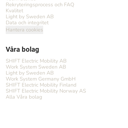
Rekryteringsprocess och FAQ
Kvalitet
Light by Sweden AB
Data och integritet
Hantera cookies
Våra bolag
SHIFT Electric Mobility AB
Work System Sweden AB
Light by Sweden AB
Work System Germany GmbH
SHIFT Electric Mobility Finland
SHIFT Electric Mobility Norway AS
Alla Våra bolag