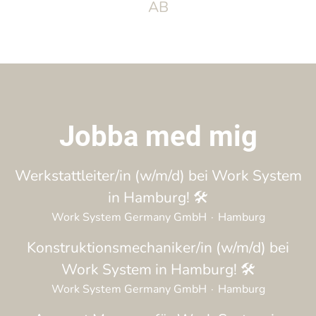
AB
Jobba med mig
Werkstattleiter/in (w/m/d) bei Work System
in Hamburg! 🛠️
Work System Germany GmbH
·
Hamburg
Konstruktionsmechaniker/in (w/m/d) bei
Work System in Hamburg! 🛠️
Work System Germany GmbH
·
Hamburg