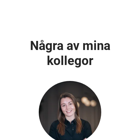
Några av mina
kollegor