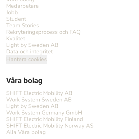
Medarbetare
Jobb
Student
Team Stories
Rekryteringsprocess och FAQ
Kvalitet
Light by Sweden AB
Data och integritet
Hantera cookies
Våra bolag
SHIFT Electric Mobility AB
Work System Sweden AB
Light by Sweden AB
Work System Germany GmbH
SHIFT Electric Mobility Finland
SHIFT Electric Mobility Norway AS
Alla Våra bolag