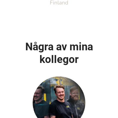
Finland
Några av mina
kollegor