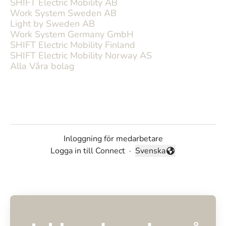
SHIFT Electric Mobility AB
Work System Sweden AB
Light by Sweden AB
Work System Germany GmbH
SHIFT Electric Mobility Finland
SHIFT Electric Mobility Norway AS
Alla Våra bolag
Inloggning för medarbetare
Logga in till Connect
·
Svenska
Byt språk