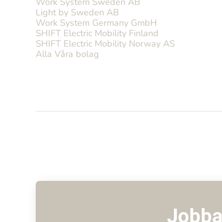
Work System Sweden AB
Light by Sweden AB
Work System Germany GmbH
SHIFT Electric Mobility Finland
SHIFT Electric Mobility Norway AS
Alla Våra bolag
Jobba