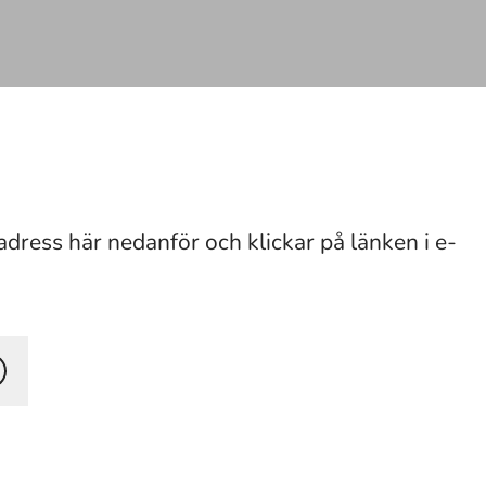
adress här nedanför och klickar på länken i e-